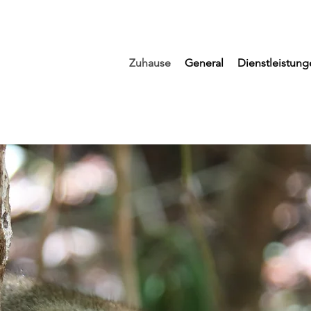
Zuhause
General
Dienstleistung