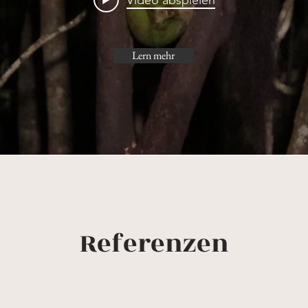
Video abspielen
Lern mehr
Referenzen