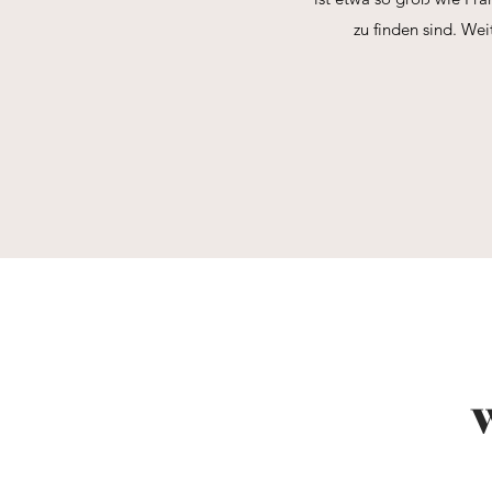
zu finden sind. We