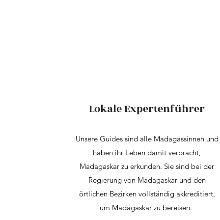
Lokale Expertenführer
Unsere Guides sind alle Madagassinnen und
haben ihr Leben damit verbracht,
Madagaskar zu erkunden. Sie sind bei der
Regierung von Madagaskar und den
örtlichen Bezirken vollständig akkreditiert,
um Madagaskar zu bereisen.