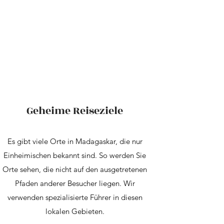
Geheime Reiseziele
Es gibt viele Orte in Madagaskar, die nur
Einheimischen bekannt sind. So werden Sie
Orte sehen, die nicht auf den ausgetretenen
Pfaden anderer Besucher liegen. Wir
verwenden spezialisierte Führer in diesen
lokalen Gebieten.