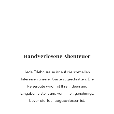
Handverlesene Abenteuer
Jede Erlebnisreise ist auf die speziellen
Interessen unserer Gäste zugeschnitten. Die
Reiseroute wird mit Ihren Ideen und
Eingaben erstellt und von Ihnen genehmigt,
bevor die Tour abgeschlossen ist.